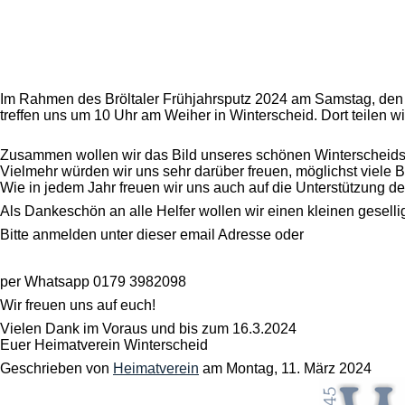
Im Rahmen des Bröltaler Frühjahrsputz 2024 am Samstag, den 
treffen uns um 10 Uhr am Weiher in Winterscheid. Dort teilen wi
Zusammen wollen wir das Bild unseres schönen Winterscheids un
Vielmehr würden wir uns sehr darüber freuen, möglichst viele B
Wie in jedem Jahr freuen wir uns auch auf die Unterstützung d
Als Dankeschön an alle Helfer wollen wir einen kleinen gesel
Bitte anmelden unter dieser email Adresse oder
per Whatsapp 0179 3982098
Wir freuen uns auf euch!
Vielen Dank im Voraus und bis zum 16.3.2024
Euer Heimatverein Winterscheid
Geschrieben von
Heimatverein
am
Montag, 11. März 2024