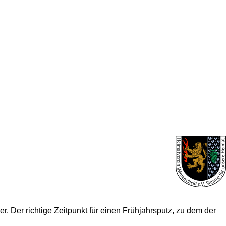
r. Der richtige Zeitpunkt für einen Frühjahrsputz, zu dem der