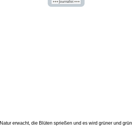
Natur erwacht, die Blüten sprießen und es wird grüner und grüne