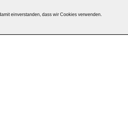
erscheid
h damit einverstanden, dass wir Cookies verwenden.