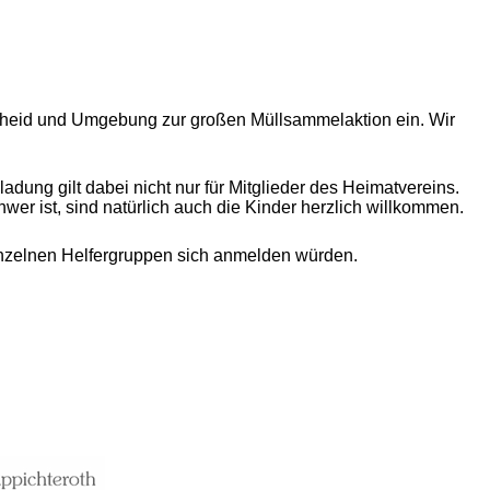
scheid und Umgebung zur großen Müllsammelaktion ein. Wir
ung gilt dabei nicht nur für Mitglieder des Heimatvereins.
wer ist, sind natürlich auch die Kinder herzlich willkommen.
einzelnen Helfergruppen sich anmelden würden.