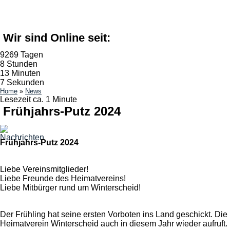
Wir sind Online seit:
9269 Tagen
8 Stunden
13 Minuten
8 Sekunden
Home
»
News
Lesezeit ca. 1 Minute
Frühjahrs-Putz 2024
Frühjahrs-Putz 2024
Liebe Vereinsmitglieder!
Liebe Freunde des Heimatvereins!
Liebe Mitbürger rund um Winterscheid!
Der Frühling hat seine ersten Vorboten ins Land geschickt. Die 
Heimatverein Winterscheid auch in diesem Jahr wieder aufruft.