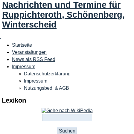
Nachrichten und Termine für
Ruppichteroth, Schönenberg,
Winterscheid
Startseite
Veranstaltungen
News als RSS Feed
Impressum
Datenschutzerklärung
Impressum
Nutzungsbed. & AGB
Lexikon