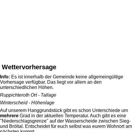
Wettervorhersage
Info:
Es ist innerhalb der Gemeinde keine allgemeingültige
Vorhersage verfügbar. Das liegt vor allem an den
unterschiedlichen Höhen.
Ruppichteroth Ort - Tallage
Winterscheid - Höhenlage
Auf unserem Hanggrundstück gibt es schon Unterschiede um
mehrere
Grad in der aktuellen Temperatur. Auch gibt es eine
"Niederschlagsgrenze" auf der Wasserscheide zwischen Sieg-
und Bröltal. Entscheidet für euch selbst was eurem Wohnort am
nächsten kommt.