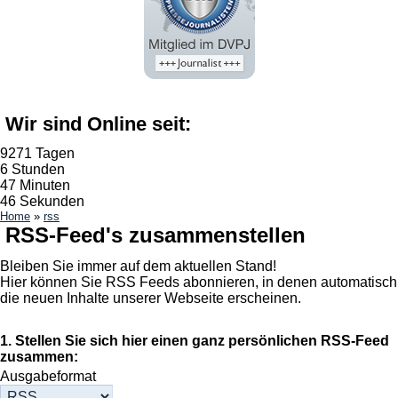
Wir sind Online seit:
9271 Tagen
6 Stunden
47 Minuten
46 Sekunden
Home
»
rss
RSS-Feed's zusammenstellen
Bleiben Sie immer auf dem aktuellen Stand!
Hier können Sie RSS Feeds abonnieren, in denen automatisch
die neuen Inhalte unserer Webseite erscheinen.
1. Stellen Sie sich hier einen ganz persönlichen RSS-Feed
zusammen:
Ausgabeformat