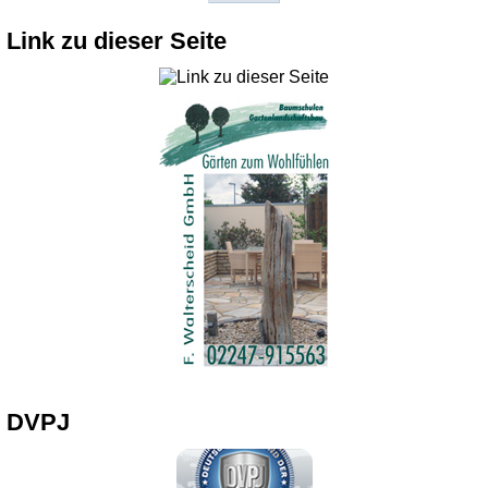
Link zu dieser Seite
DVPJ