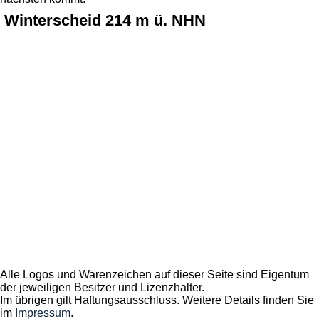
Winterscheid 214 m ü. NHN
Alle Logos und Warenzeichen auf dieser Seite sind Eigentum
der jeweiligen Besitzer und Lizenzhalter.
Im übrigen gilt Haftungsausschluss. Weitere Details finden Sie
im
Impressum
.