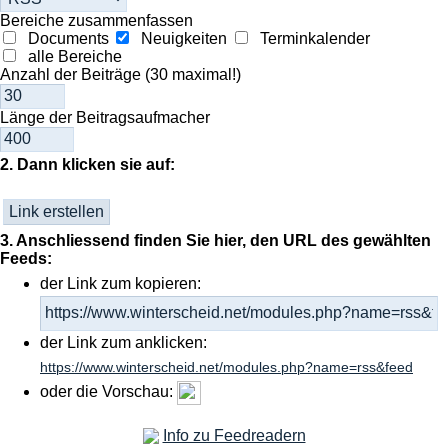
Bereiche zusammenfassen
Documents
Neuigkeiten
Terminkalender
alle Bereiche
Anzahl der Beiträge (30 maximal!)
Länge der Beitragsaufmacher
2. Dann klicken sie auf:
3. Anschliessend finden Sie hier, den URL des gewählten
Feeds:
der Link zum kopieren:
der Link zum anklicken:
https://www.winterscheid.net/modules.php?name=rss&feed
oder die Vorschau:
Info zu Feedreadern