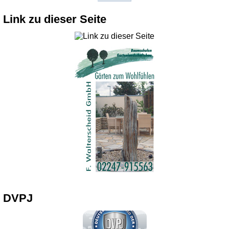
Link zu dieser Seite
DVPJ