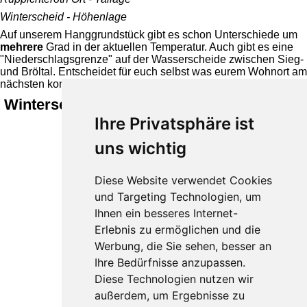
Winterscheid - Höhenlage
Auf unserem Hanggrundstück gibt es schon Unterschiede um
mehrere
Grad in der aktuellen Temperatur. Auch gibt es eine
"Niederschlagsgrenze" auf der Wasserscheide zwischen Sieg-
und Bröltal. Entscheidet für euch selbst was eurem Wohnort am
nächsten kommt.
Winterscheid 214 m ü. NHN
Ihre Privatsphäre ist
uns wichtig
Diese Website verwendet Cookies
und Targeting Technologien, um
Ihnen ein besseres Internet-
Erlebnis zu ermöglichen und die
Werbung, die Sie sehen, besser an
Ihre Bedürfnisse anzupassen.
Diese Technologien nutzen wir
außerdem, um Ergebnisse zu