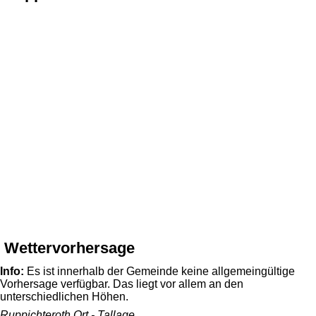
Wettervorhersage
Info:
Es ist innerhalb der Gemeinde keine allgemeingültige
Vorhersage verfügbar. Das liegt vor allem an den
unterschiedlichen Höhen.
Ruppichteroth Ort - Tallage