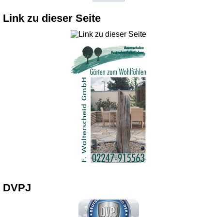
Link zu dieser Seite
DVPJ