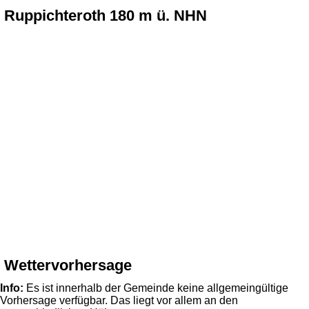
Ruppichteroth 180 m ü. NHN
Wettervorhersage
Info:
Es ist innerhalb der Gemeinde keine allgemeingültige
Vorhersage verfügbar. Das liegt vor allem an den