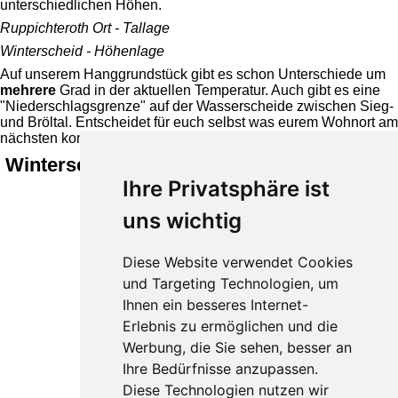
unterschiedlichen Höhen.
Ruppichteroth Ort - Tallage
Winterscheid - Höhenlage
Auf unserem Hanggrundstück gibt es schon Unterschiede um
mehrere
Grad in der aktuellen Temperatur. Auch gibt es eine
"Niederschlagsgrenze" auf der Wasserscheide zwischen Sieg-
und Bröltal. Entscheidet für euch selbst was eurem Wohnort am
nächsten kommt.
Winterscheid 214 m ü. NHN
Ihre Privatsphäre ist
uns wichtig
Diese Website verwendet Cookies
und Targeting Technologien, um
Ihnen ein besseres Internet-
Erlebnis zu ermöglichen und die
Werbung, die Sie sehen, besser an
Ihre Bedürfnisse anzupassen.
Diese Technologien nutzen wir