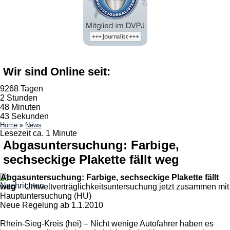
Wir sind Online seit:
9268 Tagen
2 Stunden
48 Minuten
43 Sekunden
Home
»
News
Lesezeit ca. 1 Minute
Abgasuntersuchung: Farbige,
sechseckige Plakette fällt weg
Abgasuntersuchung: Farbige, sechseckige Plakette fällt
weg
- Umweltverträglichkeitsuntersuchung jetzt zusammen mit
Hauptuntersuchung (HU)
Neue Regelung ab 1.1.2010
Rhein-Sieg-Kreis (hei) – Nicht wenige Autofahrer haben es