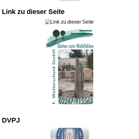
Link zu dieser Seite
DVPJ