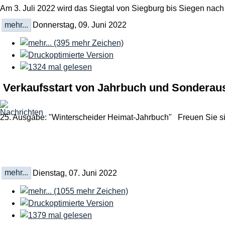
Am 3. Juli 2022 wird das Siegtal von Siegburg bis Siegen nac
mehr...
Donnerstag, 09. Juni 2022
Verkaufsstart von Jahrbuch und Sonderaus
25. Ausgabe: "Winterscheider Heimat-Jahrbuch" Freuen Sie s
mehr...
Dienstag, 07. Juni 2022