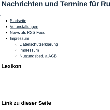
Nachrichten und Termine für R
Startseite
Veranstaltungen
News als RSS Feed
Impressum
Datenschutzerklärung
Impressum
Nutzungsbed. & AGB
Lexikon
Link zu dieser Seite