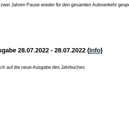
h zwei Jahren Pause wieder für den gesamten Autoverkehr gespe
gabe 28.07.2022 - 28.07.2022
(
Info
)
ich auf die neue Ausgabe des Jahrbuches