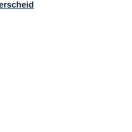
erscheid