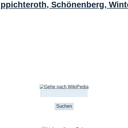
uppichteroth, Schönenberg, Wint