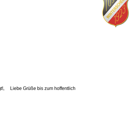
!, Liebe Grüße bis zum hoffentlich