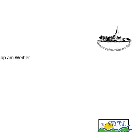
hop am Weiher.