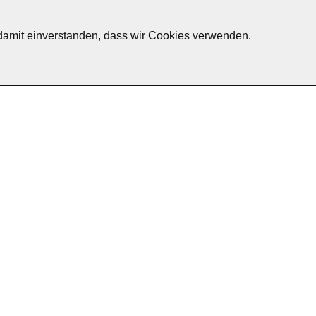
erscheid
h damit einverstanden, dass wir Cookies verwenden.