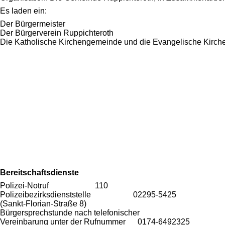
Es laden ein:
Der Bürgermeister
Der Bürgerverein Ruppichteroth
Die Katholische Kirchengemeinde und die Evangelische Kirc
Bereitschaftsdienste
Polizei-Notruf 110
Polizeibezirksdienststelle 02295-5425
(Sankt-Florian-Straße 8)
Bürgersprechstunde nach telefonischer
Vereinbarung unter der Rufnummer 0174-6492325