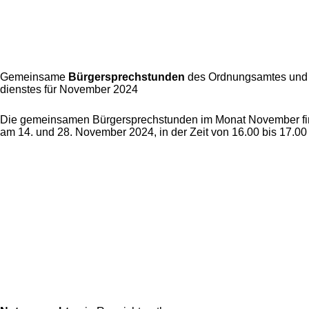
Gemeinsame
Bürgersprechstunden
des Ordnungsamtes und d
dienstes für November 2024
Die gemeinsamen Bürgersprechstunden im Monat November fin
am 14. und 28. November 2024, in der Zeit von 16.00 bis 17.00