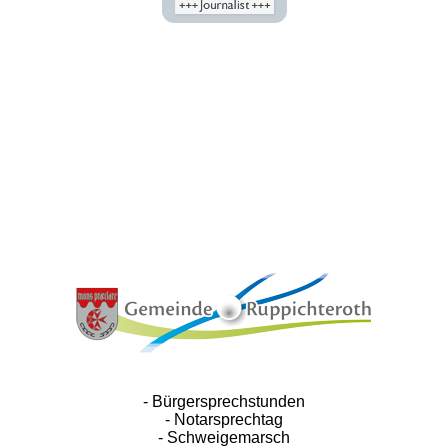
- Bürgersprechstunden
- Notarsprechtag
- Schweigemarsch