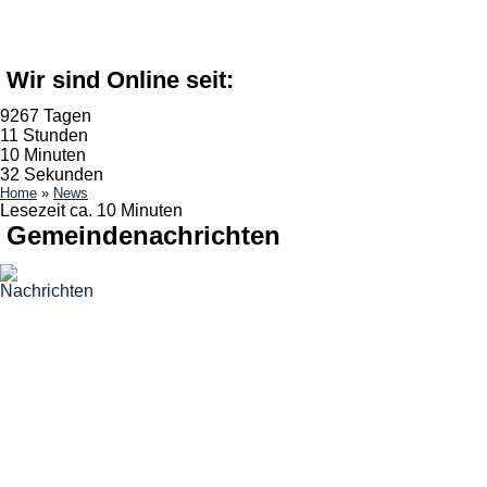
Wir sind Online seit:
9267 Tagen
11 Stunden
10 Minuten
33 Sekunden
Home
»
News
Lesezeit ca. 10 Minuten
Gemeindenachrichten