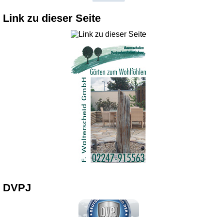
Link zu dieser Seite
DVPJ