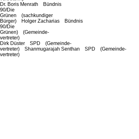
Dr. Boris Menrath Bündnis
90/Die
Grünen (sachkundiger
Bürger) Holger Zacharias Bündnis
90/Die
Grünen) (Gemeinde-
vertreter)
Dirk Düster SPD (Gemeinde-
vertreter) Shanmugarajah Senthan SPD (Gemeinde-
vertreter)