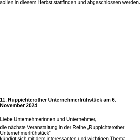
sollen in diesem Herbst stattfinden und abgeschlossen werden.
11. Ruppichterother Unternehmerfrühstück am 6.
November 2024
Liebe Unternehmerinnen und Unternehmer,
die nächste Veranstaltung in der Reihe „Ruppichterother
Unternehmerfrühstück“
kündigt sich mit dem interessanten und wichtigen Thema