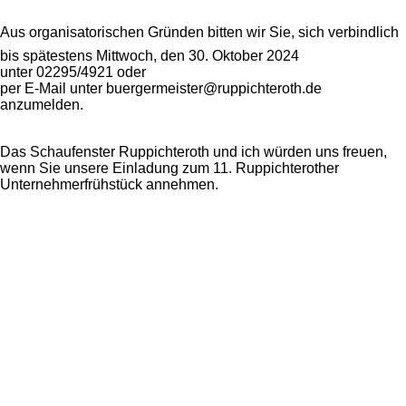
Aus organisatorischen Gründen bitten wir Sie, sich verbindlich
bis spätestens Mittwoch, den 30. Oktober 2024
unter 02295/4921 oder
per E-Mail unter buergermeister@ruppichteroth.de
anzumelden.
Das Schaufenster Ruppichteroth und ich würden uns freuen,
wenn Sie unsere Einladung zum 11. Ruppichterother
Unternehmerfrühstück annehmen.