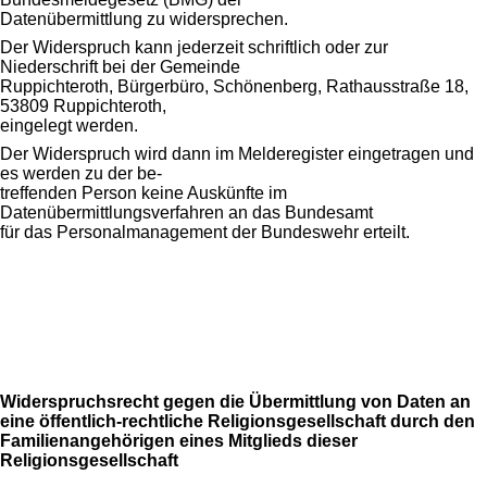
Datenübermittlung zu widersprechen.
Der Widerspruch kann jederzeit schriftlich oder zur
Niederschrift bei der Gemeinde
Ruppichteroth, Bürgerbüro, Schönenberg, Rathausstraße 18,
53809 Ruppichteroth,
eingelegt werden.
Der Widerspruch wird dann im Melderegister eingetragen und
es werden zu der be-
treffenden Person keine Auskünfte im
Datenübermittlungsverfahren an das Bundesamt
für das Personalmanagement der Bundeswehr erteilt.
Widerspruchsrecht gegen die Übermittlung von Daten an
eine öffentlich-rechtliche Religionsgesellschaft durch den
Familienangehörigen eines Mitglieds dieser
Religionsgesellschaft