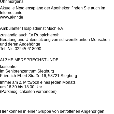
Uhr morgens.
Aktuelle Notdienstpläne der Apotheken finden Sie auch im
Internet unter
www.aknr.de
Ambulanter Hospizdienst Much e.V.
zuständig auch für Ruppichteroth
Beratung und Unterstützung von schwerstkranken Menschen
und deren Angehörige
Tel.-Nr.: 02245-618090
ALZHEIMERSPRECHSTUNDE
kostenfrei
im Seniorenzentrum Siegburg
Friedrich-Ebert-Straße 16, 53721 Siegburg
Immer am 2. Mittwoch eines jeden Monats
um 16.30 bis 18.00 Uhr.
(Parkmöglichkeiten vorhanden)
Hier können in einer Gruppe von betroffenen Angehörigen