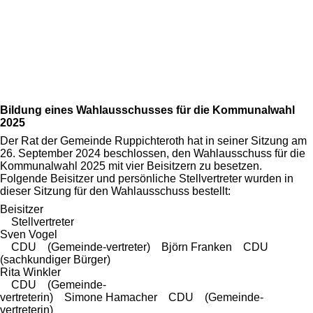
Bildung eines Wahlausschusses für die Kommunalwahl
2025
Der Rat der Gemeinde Ruppichteroth hat in seiner Sitzung am
26. September 2024 beschlossen, den Wahlausschuss für die
Kommunalwahl 2025 mit vier Beisitzern zu besetzen.
Folgende Beisitzer und persönliche Stellvertreter wurden in
dieser Sitzung für den Wahlausschuss bestellt:
Beisitzer
Stellvertreter
Sven Vogel
CDU (Gemeinde-vertreter) Björn Franken CDU
(sachkundiger Bürger)
Rita Winkler
CDU (Gemeinde-
vertreterin) Simone Hamacher CDU (Gemeinde-
vertreterin)