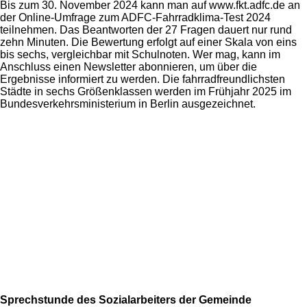
Bis zum 30. November 2024 kann man auf www.fkt.adfc.de an
der Online-Umfrage zum ADFC-Fahrradklima-Test 2024
teilnehmen. Das Beantworten der 27 Fragen dauert nur rund
zehn Minuten. Die Bewertung erfolgt auf einer Skala von eins
bis sechs, vergleichbar mit Schulnoten. Wer mag, kann im
Anschluss einen Newsletter abonnieren, um über die
Ergebnisse informiert zu werden. Die fahrradfreundlichsten
Städte in sechs Größenklassen werden im Frühjahr 2025 im
Bundesverkehrsministerium in Berlin ausgezeichnet.
Sprechstunde des Sozialarbeiters der Gemeinde