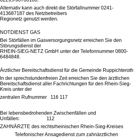
Alternativ kann auch direkt die Störfallnummer 0241-
413687187 des Netzbetreibers
Regionetz genutzt werden.
NOTDIENST GAS
Bei Störfällen im Gasversorgungsnetz erreichen Sie den
Störungsdienst der
RHEIN-SIEG-NETZ GmbH unter der Telefonnummer 0800-
6484848.
Ärztlicher Bereitschaftsdienst für die Gemeinde Ruppichteroth
In der sprechstundenfreien Zeit erreichen Sie den ärztlichen
Bereitschaftsdienst aller Fachrichtungen für den Rhein-Sieg-
Kreis unter der
zentralen Rufnummer 116 117
Bei lebensbedrohenden Zwischenfällen und
Unfällen: 112
ZAHNÄRZTE des rechtsrheinischen Rhein-Sieg-Kreises
Telefonischer Ansagedienst zum zahnärztlichen