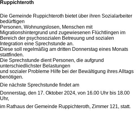
Ruppichteroth
Die Gemeinde Ruppichteroth bietet über ihren Sozialarbeiter
bedürftigen
Personen, Wohnungslosen, Menschen mit
Migrationshintergrund und zugewiesenen Flüchtlingen im
Bereich der psychosozialen Betreuung und sozialen
Integration eine Sprechstunde an.
Diese soll regelmäßig am dritten Donnerstag eines Monats
stattfinden.
Die Sprechstunde dient Personen, die aufgrund
unterschiedlichster Belastungen
und sozialer Probleme Hilfe bei der Bewältigung ihres Alltags
benötigen.
Die nächste Sprechstunde findet am
Donnerstag, den 17. Oktober 2024, von 16.00 Uhr bis 18.00
Uhr,
im Rathaus der Gemeinde Ruppichteroth, Zimmer 121, statt.