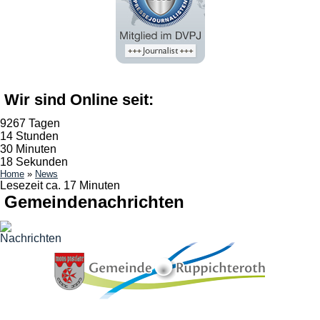
Wir sind Online seit:
9267 Tagen
14 Stunden
30 Minuten
19 Sekunden
Home
»
News
Lesezeit ca. 17 Minuten
Gemeindenachrichten