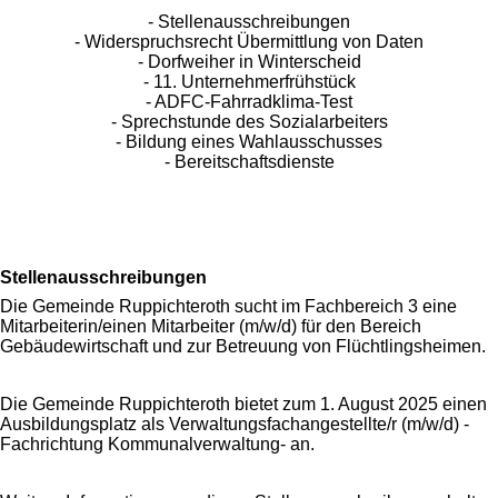
- Stellenausschreibungen
- Widerspruchsrecht Übermittlung von Daten
- Dorfweiher in Winterscheid
- 11. Unternehmerfrühstück
- ADFC-Fahrradklima-Test
- Sprechstunde des Sozialarbeiters
- Bildung eines Wahlausschusses
- Bereitschaftsdienste
Stellenausschreibungen
Die Gemeinde Ruppichteroth sucht im Fachbereich 3 eine
Mitarbeiterin/einen Mitarbeiter (m/w/d) für den Bereich
Gebäudewirtschaft und zur Betreuung von Flüchtlingsheimen.
Die Gemeinde Ruppichteroth bietet zum 1. August 2025 einen
Ausbildungsplatz als Verwaltungsfachangestellte/r (m/w/d) -
Fachrichtung Kommunalverwaltung- an.